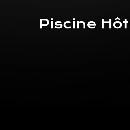
Piscine Hôt