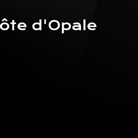
Côte d'Opale