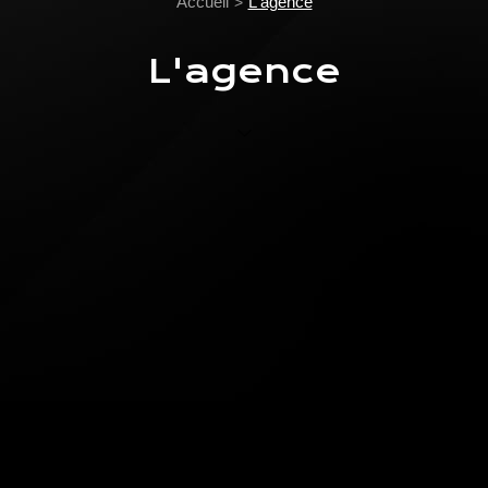
Accueil
L'agence
L'agence