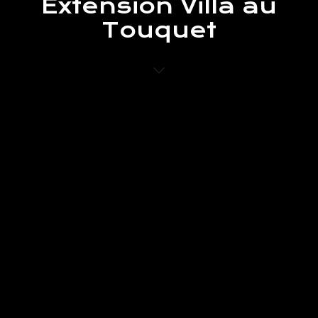
Extension Villa au
Touquet